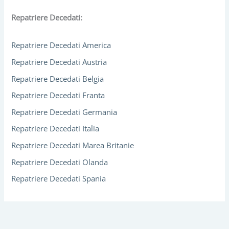
Repatriere Decedati:
Repatriere Decedati America
Repatriere Decedati Austria
Repatriere Decedati Belgia
Repatriere Decedati Franta
Repatriere Decedati Germania
Repatriere Decedati Italia
Repatriere Decedati Marea Britanie
Repatriere Decedati Olanda
Repatriere Decedati Spania