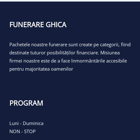
FUNERARE GHICA
Pachetele noastre funerare sunt create pe categorii, fiind
destinate tuturor posibilităților financiare. Misiunea
firmei noastre este de a face înmormântările accesibile
pentru majoritatea oamenilor
PROGRAM
Luni - Duminica
NON - STOP