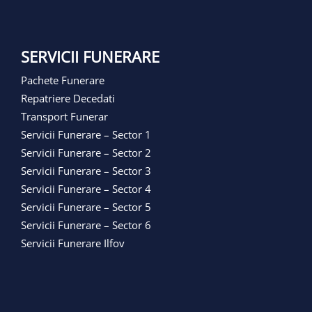
SERVICII FUNERARE
Pachete Funerare
Repatriere Decedati
Transport Funerar
Servicii Funerare – Sector 1
Servicii Funerare – Sector 2
Servicii Funerare – Sector 3
Servicii Funerare – Sector 4
Servicii Funerare – Sector 5
Servicii Funerare – Sector 6
Servicii Funerare Ilfov