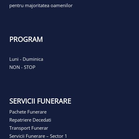
pentru majoritatea oamenilor
PROGRAM
Luni - Duminica
NON - STOP
SERVICII FUNERARE
Pachete Funerare
Repatriere Decedati
Transport Funerar
Servicii Funerare – Sector 1