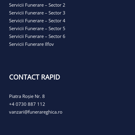
Servicii Funerare – Sector 2
Servicii Funerare – Sector 3
Servicii Funerare – Sector 4
Servicii Funerare – Sector 5
Servicii Funerare – Sector 6
Servicii Funerare Ilfov
CONTACT RAPID
Piatra Roșie Nr. 8
+4 0730 887 112
vanzari@funerareghica.ro