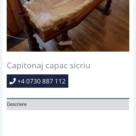
Capitonaj capac sicriu
+4 0730 887 112
Descriere