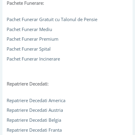
Pachete Funerare:
Pachet Funerar Gratuit cu Talonul de Pensie
Pachet Funerar Mediu
Pachet Funerar Premium
Pachet Funerar Spital
Pachet Funerar Incinerare
Repatriere Decedati:
Repatriere Decedati America
Repatriere Decedati Austria
Repatriere Decedati Belgia
Repatriere Decedati Franta